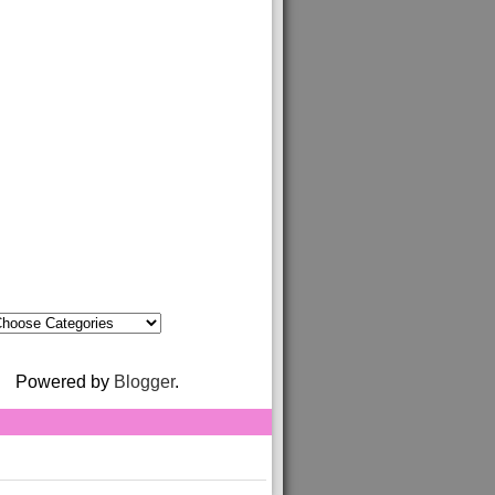
Powered by
Blogger
.