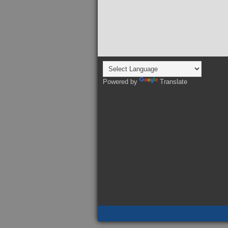
Powered by
Translate