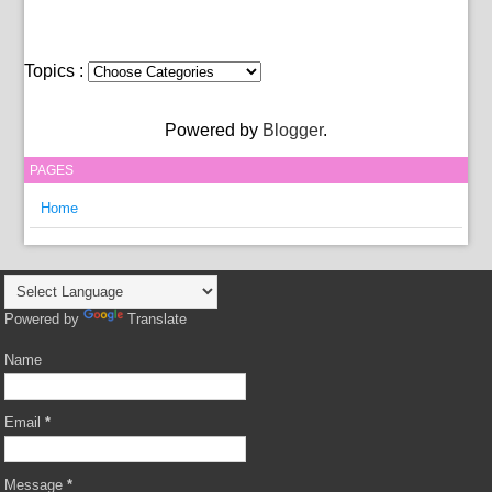
Topics :
Powered by
Blogger
.
PAGES
Home
Powered by
Translate
Name
Email
*
Message
*