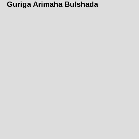
Guriga Arimaha Bulshada