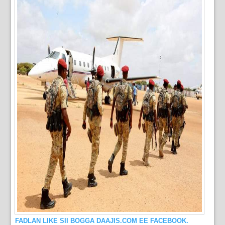
FADLAN LIKE SII BOGGA DAAJIS.COM EE FACEBOOK.