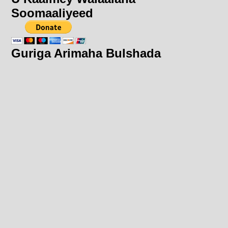
Soomaaliyeed
Guriga Arimaha Bulshada