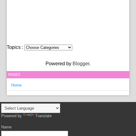
Topics :
Powered by
Blogger
.
PAGES
Home
Powered by
Translate
Name