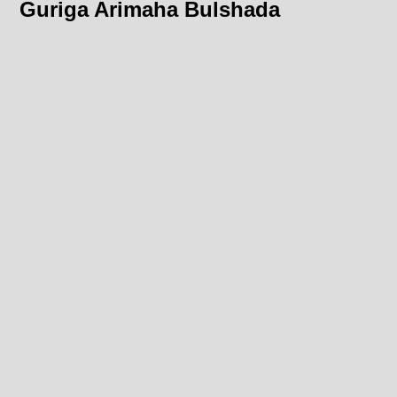
Guriga Arimaha Bulshada