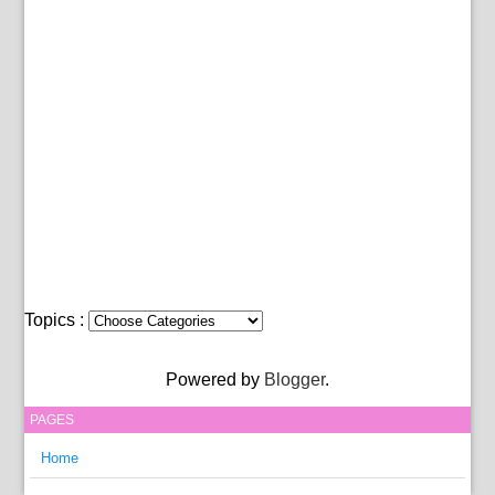
Topics :
Powered by
Blogger
.
PAGES
Home