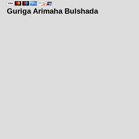
Guriga Arimaha Bulshada