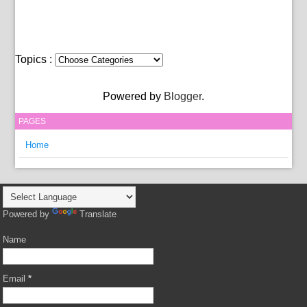
Topics :
Powered by
Blogger
.
PAGES
Home
Powered by
Translate
Name
Email
*