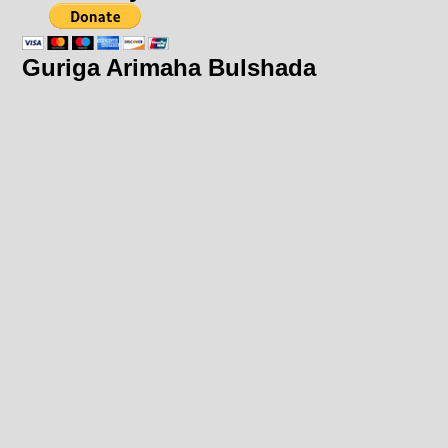
Guriga Arimaha Bulshada