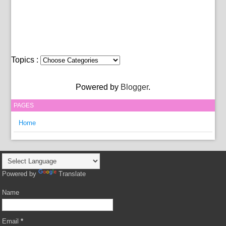
Topics :
Powered by
Blogger
.
PAGES
Home
Powered by
Translate
Name
Email
*