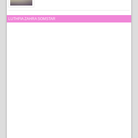
LUTHFIA ZAHRA SOMSTAR