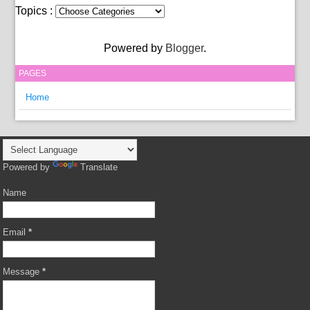
Topics :
Powered by
Blogger
.
PAGES
Home
Powered by
Translate
Name
Email
*
Message
*