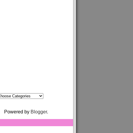
Powered by
Blogger
.