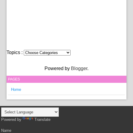
Topics :
Powered by
Blogger
.
PAGES
Home
Powered by
Translate
Name