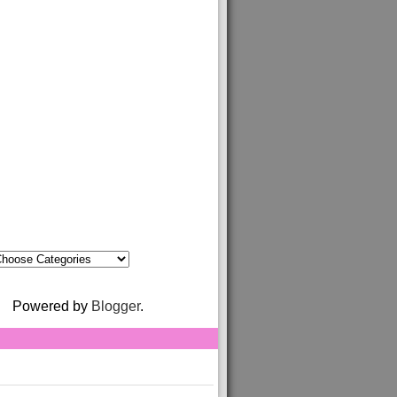
Powered by
Blogger
.