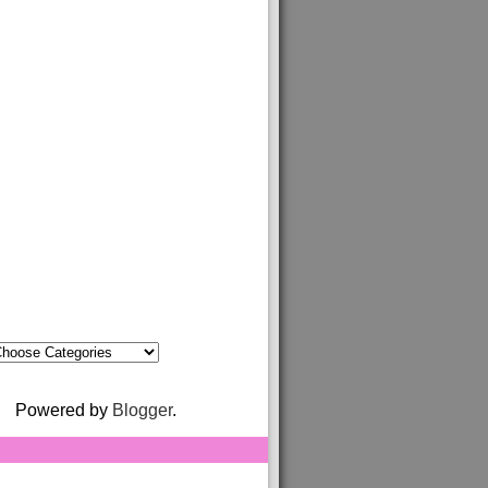
Powered by
Blogger
.