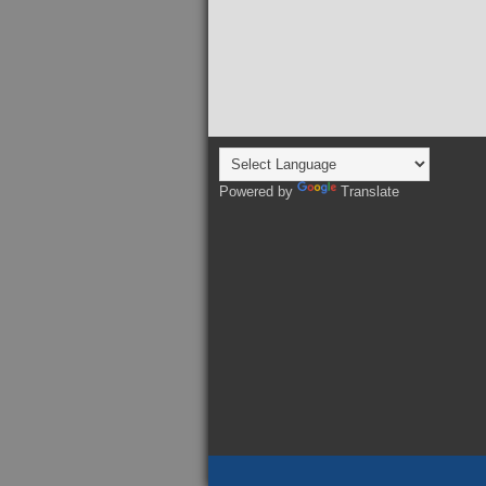
Powered by
Translate