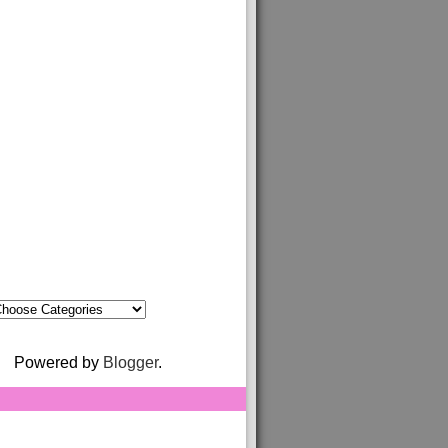
Powered by
Blogger
.