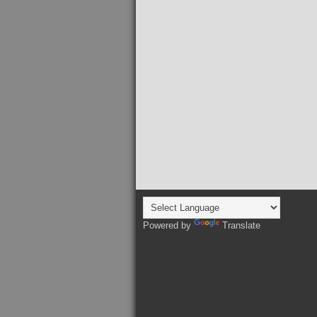
Powered by
Translate