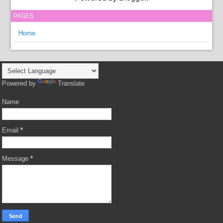
PAGES
Home
Powered by
Translate
Name
Email
*
Message
*