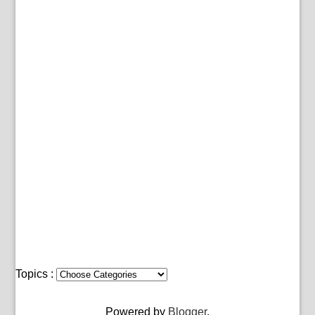
Topics :
Powered by
Blogger
.